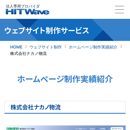
ウェブサイト制作
サービス
HOME
ウェブサイト制作
ホームページ制作実績紹介
株式会社ナカノ物流
ホームページ制作実績紹介
株式会社ナカノ物流