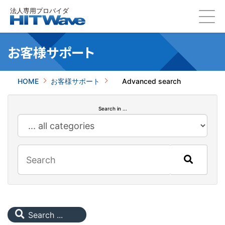
お客様サポート
HOME
お客様サポート
Advanced search
Search in ...