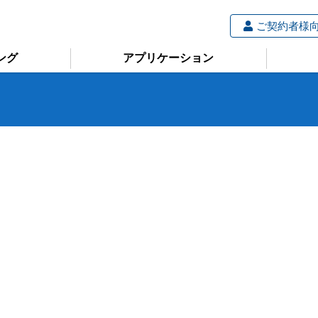
ご契約者様
ング
アプリケーション