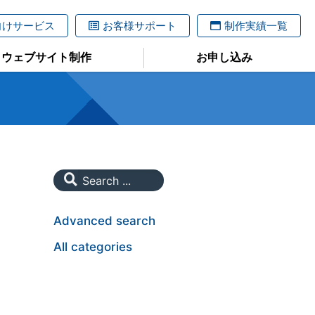
向けサービス
お客様サポート
制作実績一覧
ウェブサイト制作
お申し込み
Advanced search
All categories