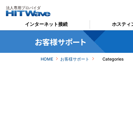
インターネット接続
ホスティ
お客様サポート
HOME
お客様サポート
Categories