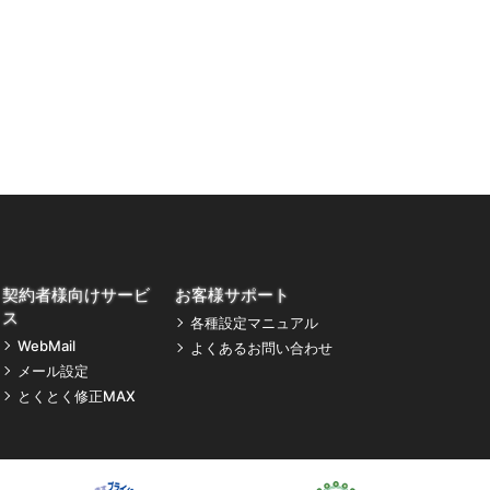
契約者様向けサービ
お客様サポート
ス
各種設定マニュアル
WebMail
よくあるお問い合わせ
メール設定
とくとく修正MAX