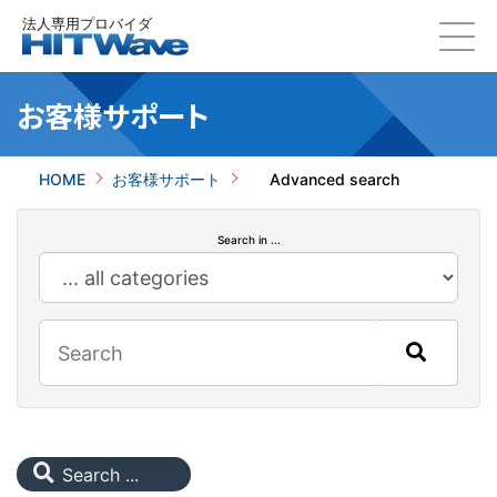
お客様サポート
HOME
お客様サポート
Advanced search
Search in ...