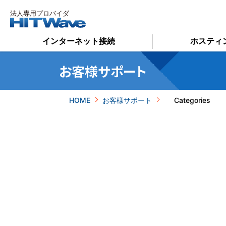
インターネット接続
ホスティ
お客様サポート
HOME
お客様サポート
Categories