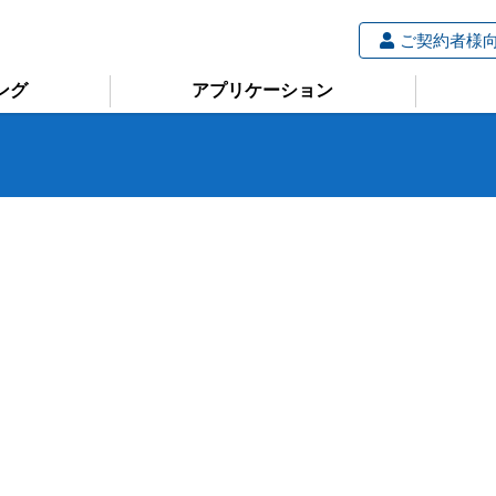
ご契約者様
ング
アプリケーション