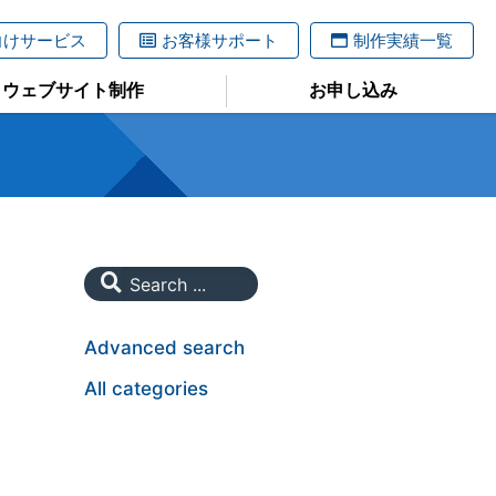
向けサービス
お客様サポート
制作実績一覧
ウェブサイト制作
お申し込み
Advanced search
All categories