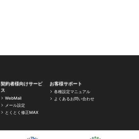
契約者様向けサービ
お客様サポート
ス
各種設定マニュアル
WebMail
よくあるお問い合わせ
メール設定
とくとく修正MAX