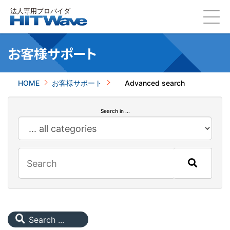
お客様サポート
HOME
お客様サポート
Advanced search
Search in ...