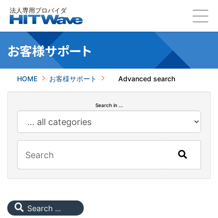
お客様サポート
HOME
お客様サポート
Advanced search
Search in ...